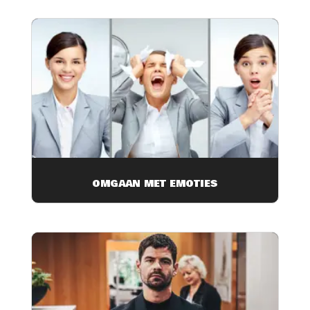
OMGAAN MET EMOTIES