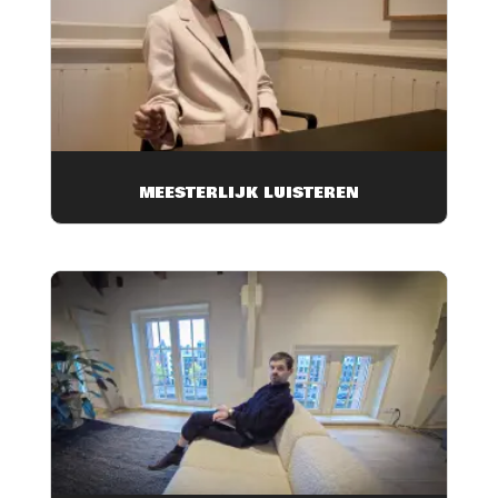
MEESTERLIJK LUISTEREN