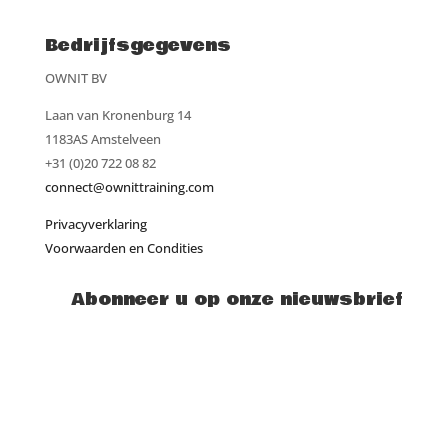
Bedrijfsgegevens
OWNIT BV
Laan van Kronenburg 14
1183AS Amstelveen
+31 (0)20 722 08 82
connect@ownittraining.com
Privacyverklaring
Voorwaarden en Condities
Abonneer u op onze nieuwsbrief