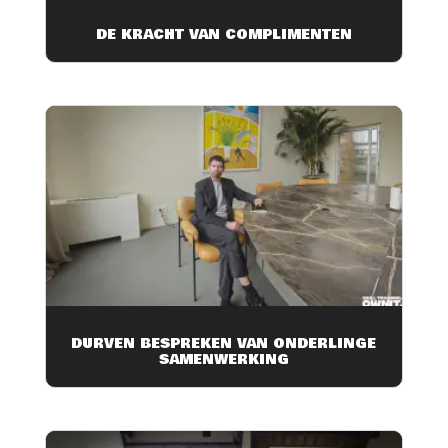
DE KRACHT VAN COMPLIMENTEN
DURVEN BESPREKEN VAN ONDERLINGE
SAMENWERKING