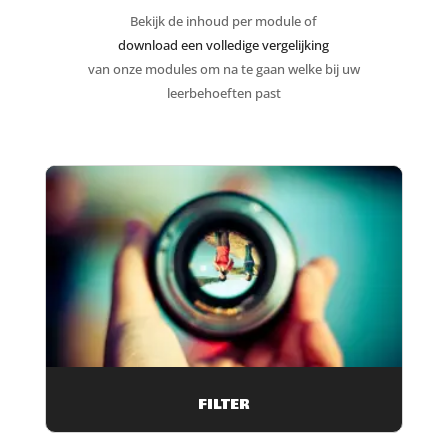
Bekijk de inhoud per module of
download een volledige vergelijking
van onze modules om na te gaan welke bij uw
leerbehoeften past
FILTER