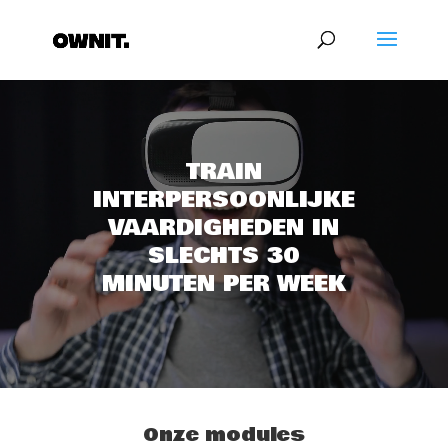
Videospeler
TRAIN
INTERPERSOONLIJKE
VAARDIGHEDEN IN
SLECHTS 30
MINUTEN PER WEEK
Onze modules