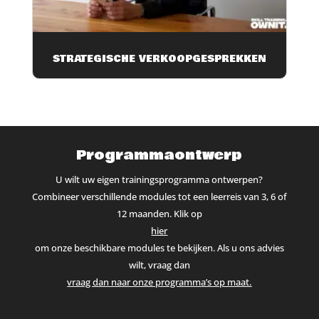
STRATEGISCHE VERKOOPGESPREKKEN
Programmaontwerp
U wilt uw eigen trainingsprogramma ontwerpen?
Combineer verschillende modules tot een leerreis van 3, 6 of
12 maanden. Klik op
hier
om onze beschikbare modules te bekijken. Als u ons advies
wilt, vraag dan
vraag dan naar onze programma’s op maat.