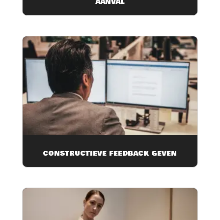
AANVAL
CONSTRUCTIEVE FEEDBACK GEVEN